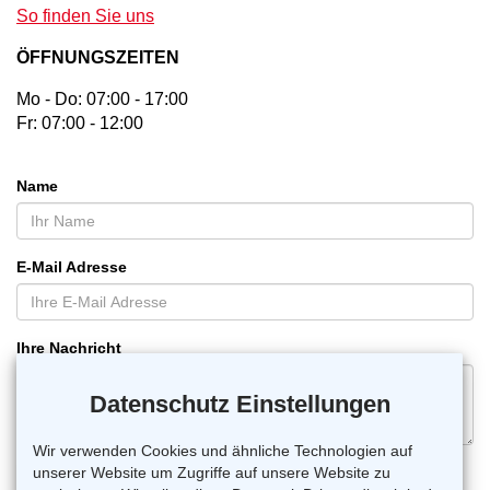
So finden Sie uns
ÖFFNUNGSZEITEN
Mo - Do: 07:00 - 17:00
Fr: 07:00 - 12:00
Name
E-Mail Adresse
Ihre Nachricht
Datenschutz Einstellungen
Wir verwenden Cookies und ähnliche Technologien auf
unserer Website um Zugriffe auf unsere Website zu
Senden