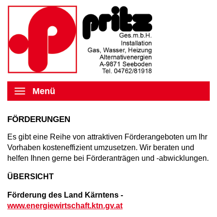
Menü
FÖRDERUNGEN
Es gibt eine Reihe von attraktiven Förderangeboten um Ihr
Vorhaben kosteneffizient umzusetzen. Wir beraten und
helfen Ihnen gerne bei Förderanträgen und -abwicklungen.
ÜBERSICHT
Förderung des Land Kärntens -
www.energiewirtschaft.ktn.gv.at